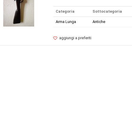
Categoria
Sottocategoria
Arma Lunga
Antiche
aggiungi a preferiti