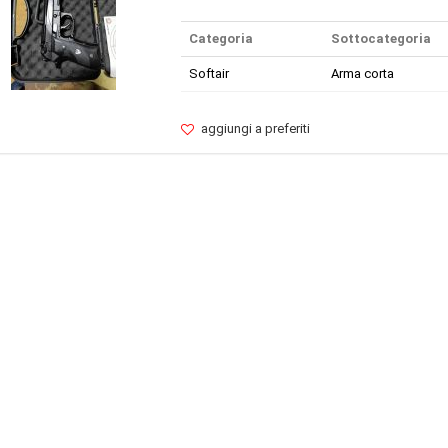
Categoria
Sottocategoria
Softair
Arma corta
aggiungi a preferiti