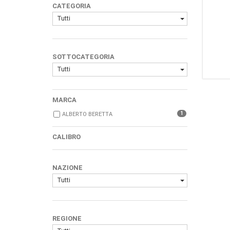
CATEGORIA
Tutti
SOTTOCATEGORIA
Tutti
MARCA
1
ALBERTO BERETTA
CALIBRO
NAZIONE
Tutti
REGIONE