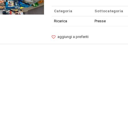
Categoria
Sottocategoria
Ricarica
Presse
aggiungi a preferiti