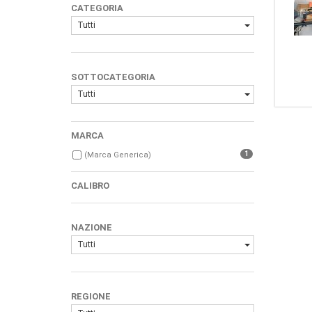
CATEGORIA
Tutti
SOTTOCATEGORIA
Tutti
MARCA
1
(Marca Generica)
CALIBRO
NAZIONE
Tutti
REGIONE