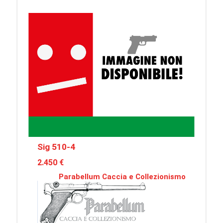
Sig 510-4
2.450 €
Parabellum Caccia e Collezionismo