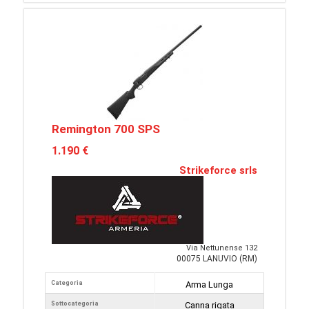
Remington 700 SPS
1.190 €
Strikeforce srls
Via Nettunense 132
00075 LANUVIO (RM)
Categoria
Arma Lunga
Sottocategoria
Canna rigata