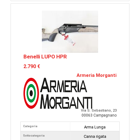
Benelli LUPO HPR
2.790 €
Armeria Morganti
Via S. Sebastiano, 23
00063 Campagnano
Categoria
Arma Lunga
Sottocategoria
Canna rigata