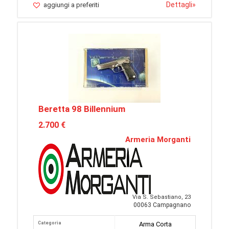
Dettagli
»
aggiungi a preferiti
Beretta 98 Billennium
2.700 €
Armeria Morganti
Via S. Sebastiano, 23
00063 Campagnano
Categoria
Arma Corta