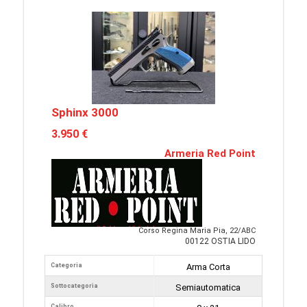
Sphinx 3000
3.950 €
Armeria Red Point
Corso Regina Maria Pia, 22/ABC
00122 OSTIA LIDO
Categoria
Arma Corta
Sottocategoria
Semiautomatica
Calibro