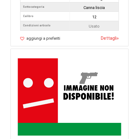
Sottocategoria
Canna liscia
Calibro
12
Condizioni articolo
Usato
Dettagli
»
aggiungi a preferiti