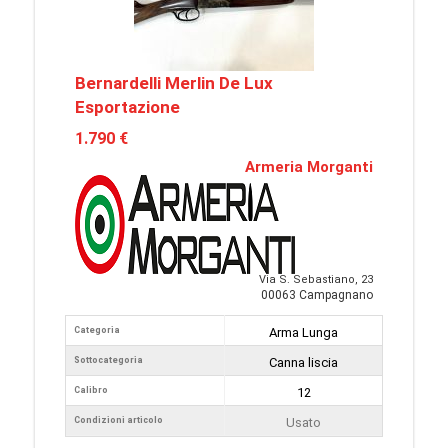
Bernardelli Merlin De Lux
Esportazione
1.790 €
Armeria Morganti
Via S. Sebastiano, 23
00063 Campagnano
Categoria
Arma Lunga
Sottocategoria
Canna liscia
Calibro
12
Condizioni articolo
Usato