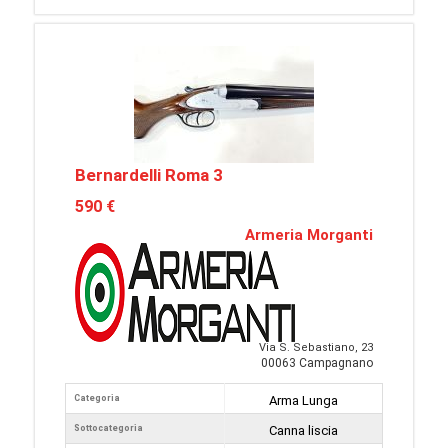
Bernardelli Roma 3
590 €
Armeria Morganti
Via S. Sebastiano, 23
00063 Campagnano
Categoria
Arma Lunga
Sottocategoria
Canna liscia