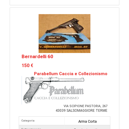
Bernardelli 60
150 €
Parabellum Caccia e Collezionismo
VIA SCIPIONE PASTORIA, 267
43039 SALSOMAGGIORE TERME
Categoria
Arma Corta