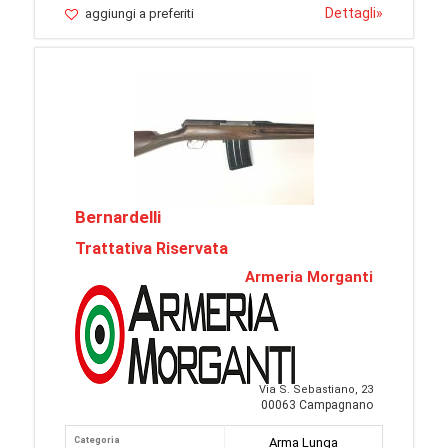
Dettagli
»
aggiungi a preferiti
Bernardelli
Trattativa Riservata
Armeria Morganti
Via S. Sebastiano, 23
00063 Campagnano
Categoria
Arma Lunga