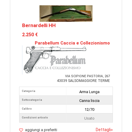
Bernardelli HH
2.250 €
Parabellum Caccia e Collezionismo
VIA SCIPIONE PASTORIA, 267
43039 SALSOMAGGIORE TERME
Categoria
Arma Lunga
Sottocategoria
Canna liscia
Calibro
12/70
Condizioni articolo
Usato
Dettagli
»
aggiungi a preferiti