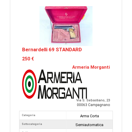
Bernardelli 69 STANDARD
250 €
Armeria Morganti
Via S. Sebastiano, 23
00063 Campagnano
Categoria
Arma Corta
Sottocategoria
Semiautomatica