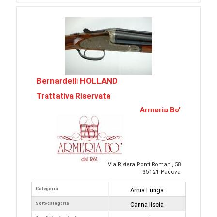
Bernardelli HOLLAND
Trattativa Riservata
Armeria Bo'
Via Riviera Ponti Romani, 58
35121 Padova
Categoria
Arma Lunga
Sottocategoria
Canna liscia