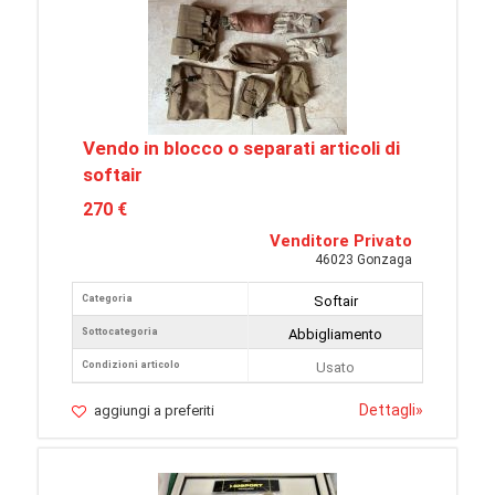
Vendo in blocco o separati articoli di
softair
270 €
Venditore Privato
46023 Gonzaga
Categoria
Softair
Sottocategoria
Abbigliamento
Condizioni articolo
Usato
Dettagli
»
aggiungi a preferiti