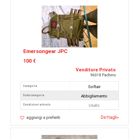
Emersongear JPC
100 €
Venditore Privato
96018 Pachino
Categoria
Softair
Sottocategoria
Abbigliamento
Condizioni articolo
Usato
Dettagli
»
aggiungi a preferiti