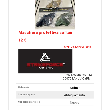
Maschera protettiva softair
12 €
Strikeforce srls
Via Nettunense 132
00075 LANUVIO (RM)
Categoria
Softair
Sottocategoria
Abbigliamento
Condizioni articolo
Nuovo