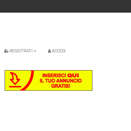
REGISTRATI
ACCEDI