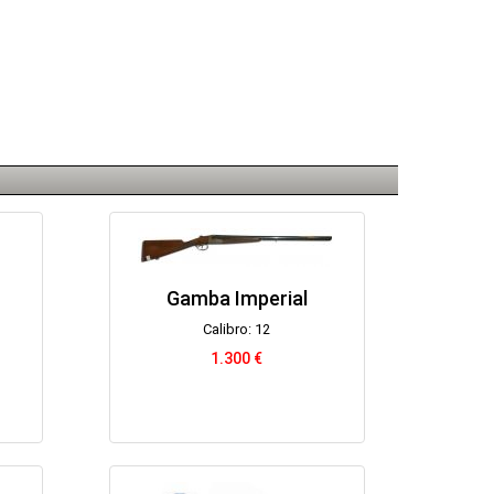
Gamba Imperial
Calibro: 12
1.300 €