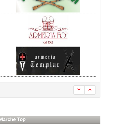
Marche Top