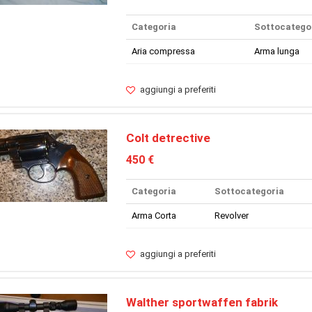
Categoria
Sottocatego
Aria compressa
Arma lunga
aggiungi a preferiti
Colt detrective
450 €
Categoria
Sottocategoria
Arma Corta
Revolver
aggiungi a preferiti
Walther sportwaffen fabrik