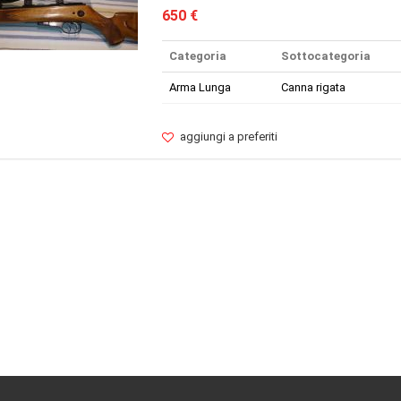
650 €
Categoria
Sottocategoria
Arma Lunga
Canna rigata
aggiungi a preferiti