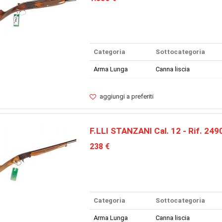
Categoria
Sottocategoria
Arma Lunga
Canna liscia
aggiungi a preferiti
F.LLI STANZANI Cal. 12 - Rif. 249
238 €
Categoria
Sottocategoria
Arma Lunga
Canna liscia