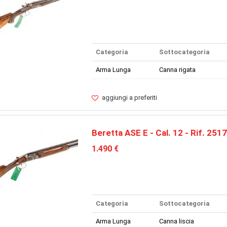
Categoria
Sottocategoria
Arma Lunga
Canna rigata
aggiungi a preferiti
Beretta ASE E - Cal. 12 - Rif. 2517
1.490 €
Categoria
Sottocategoria
Arma Lunga
Canna liscia