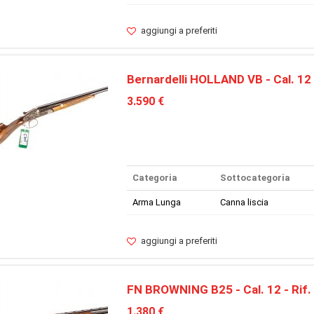
aggiungi a preferiti
Bernardelli HOLLAND VB - Cal. 12 
3.590 €
Categoria
Sottocategoria
Arma Lunga
Canna liscia
aggiungi a preferiti
FN BROWNING B25 - Cal. 12 - Rif.
1.380 €