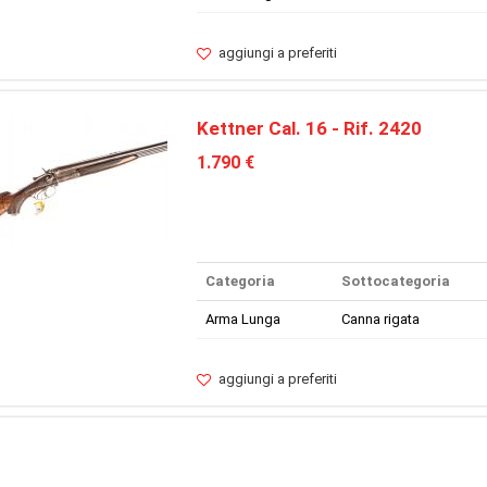
aggiungi a preferiti
Kettner Cal. 16 - Rif. 2420
1.790 €
Categoria
Sottocategoria
Arma Lunga
Canna rigata
aggiungi a preferiti