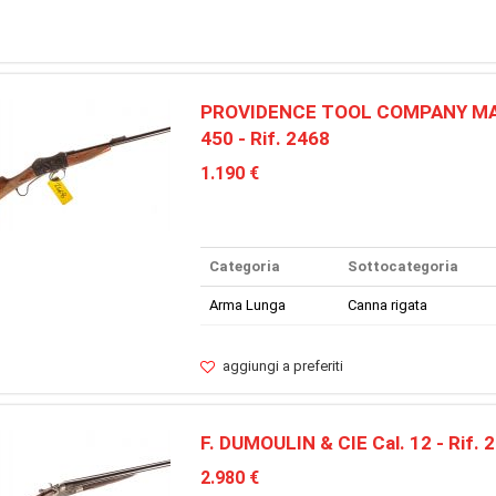
PROVIDENCE TOOL COMPANY MART
450 - Rif. 2468
1.190 €
Categoria
Sottocategoria
Arma Lunga
Canna rigata
aggiungi a preferiti
F. DUMOULIN & CIE Cal. 12 - Rif. 
2.980 €