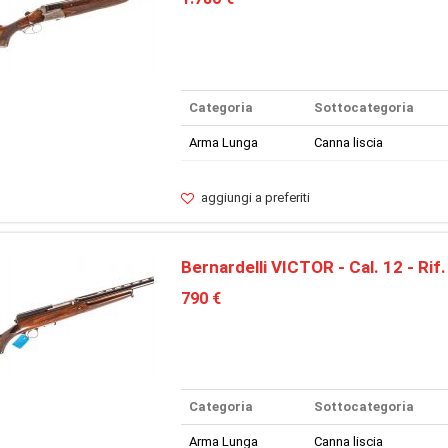
Categoria
Sottocategoria
Arma Lunga
Canna liscia
aggiungi a preferiti
Bernardelli VICTOR - Cal. 12 - Rif
790 €
Categoria
Sottocategoria
Arma Lunga
Canna liscia