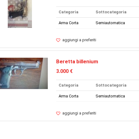
Categoria
Sottocategoria
Arma Corta
Semiautomatica
aggiungi a preferiti
Beretta billenium
3.000 €
Categoria
Sottocategoria
Arma Corta
Semiautomatica
aggiungi a preferiti