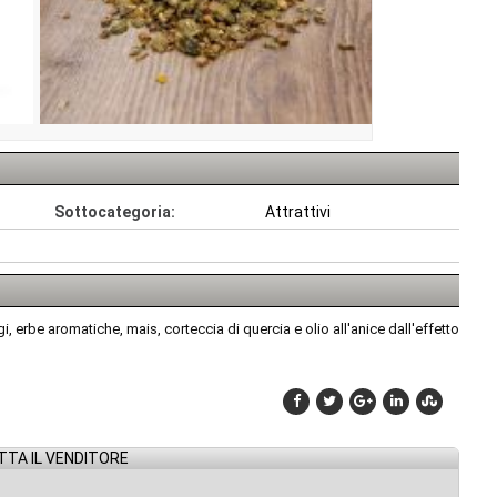
Sottocategoria:
Attrattivi
erbe aromatiche, mais, corteccia di quercia e olio all'anice dall'effetto
TA IL VENDITORE