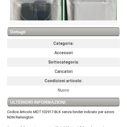
Dettagli
Categoria:
Accessori
Sottocategoria:
Caricatori
Condizioni articolo:
Nuovo
ULTERIORI INFORMAZIONI
Codice Articolo MDT102917-BLK senza binder indicato per azioni
NON Remington