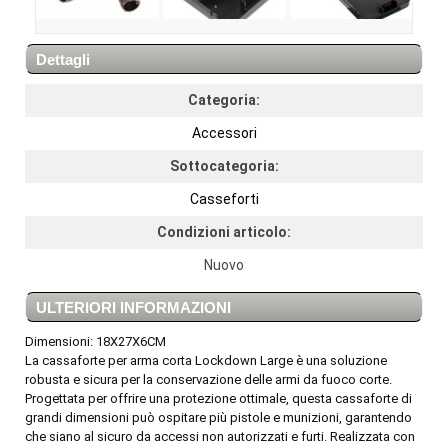
Dettagli
Categoria:
Accessori
Sottocategoria:
Casseforti
Condizioni articolo:
Nuovo
ULTERIORI INFORMAZIONI
Dimensioni: 18X27X6CM
La cassaforte per arma corta Lockdown Large è una soluzione
robusta e sicura per la conservazione delle armi da fuoco corte.
Progettata per offrire una protezione ottimale, questa cassaforte di
grandi dimensioni può ospitare più pistole e munizioni, garantendo
che siano al sicuro da accessi non autorizzati e furti. Realizzata con