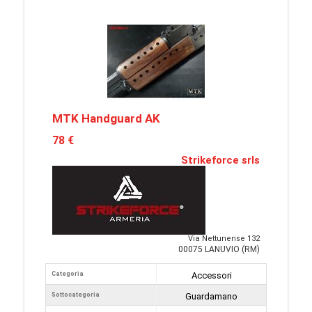
MTK Handguard AK
78 €
Strikeforce srls
Via Nettunense 132
00075 LANUVIO (RM)
Categoria
Accessori
Sottocategoria
Guardamano