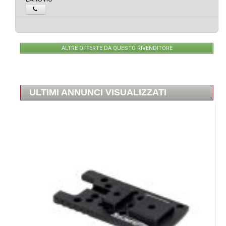
ALTRE OFFERTE DA QUESTO RIVENDITORE
ULTIMI ANNUNCI VISUALIZZATI