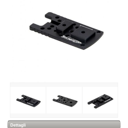
Dettagli