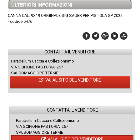
ULTERIORI INFORMAZIONI
CANNA CAL. 9X19 ORIGINALE SIG SAUER PER PISTOLA SP 2022
- codice 5476
CONTATTA IL VENDITORE
Parabellum Caccia e Collezionismo
VIA SCIPIONE PASTORIA, 267
SALSOMAGGIORE TERME
VAI AL SITO DEL VENDITORE
CONTATTA IL VENDITORE
Parabellum Caccia e Collezionismo
VIA SCIPIONE PASTORIA, 267
SALSOMAGGIORE TERME
VAI AL SITO DEL VENDITORE