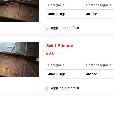
Categoria
Sottocategoria
Arma Lunga
Antiche
aggiungi a preferiti
Saint Etienne
50 €
Categoria
Sottocategoria
Arma Lunga
Antiche
aggiungi a preferiti