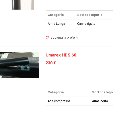
Categoria
Sottocategoria
Arma Lunga
Canna rigata
aggiungi a preferiti
Umarex HDS 68
230 €
Categoria
Sottocatego
Aria compressa
Arma corta