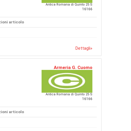
Antica Romana di Quinto 25 S
16166
ioni articolo
Dettagli
»
Armeria G. Cuomo
Antica Romana di Quinto 25 S
16166
ioni articolo