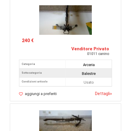
240 €
Venditore Privato
01011 canino
Categoria
Arceria
Sottocategoria
Balestre
Condizioni articolo
Usato
Dettagli
»
aggiungi a preferiti