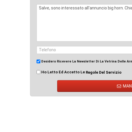
Desidero Ricevere La Newsletter Di La Vetrina Delle Ar
Ho Letto Ed Accetto Le
Regole Del Servizio
MAN