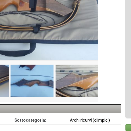
Sottocategoria:
Archi ricurvi (olimpici)