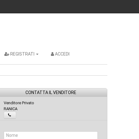
REGISTRATI
ACCEDI
CONTATTA IL VENDITORE
Venditore Privato
RANICA