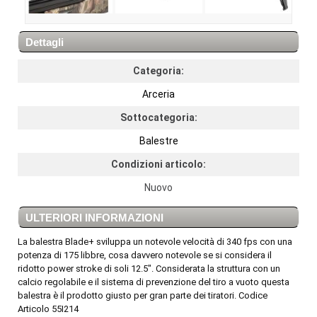
Dettagli
Categoria:
Arceria
Sottocategoria:
Balestre
Condizioni articolo:
Nuovo
ULTERIORI INFORMAZIONI
La balestra Blade+ sviluppa un notevole velocità di 340 fps con una
potenza di 175 libbre, cosa davvero notevole se si considera il
ridotto power stroke di soli 12.5". Considerata la struttura con un
calcio regolabile e il sistema di prevenzione del tiro a vuoto questa
balestra è il prodotto giusto per gran parte dei tiratori. Codice
Articolo 55I214