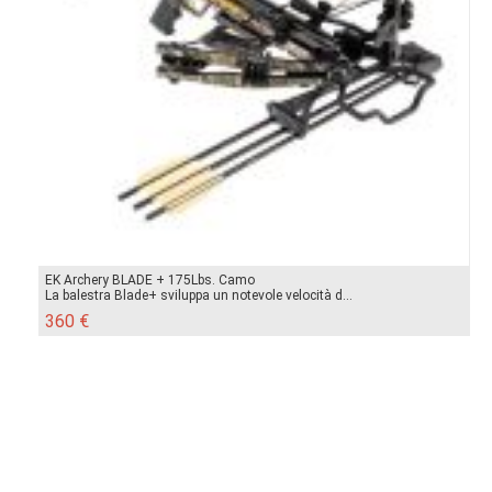
EK Archery BLADE + 175Lbs. Camo
La balestra Blade+ sviluppa un notevole velocità d...
360 €