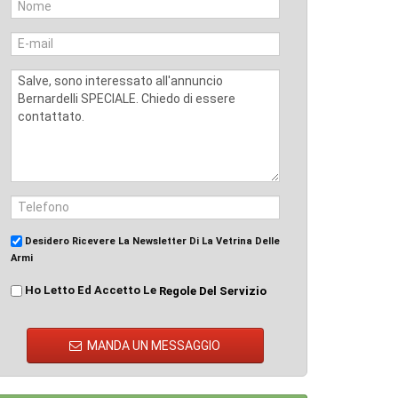
Desidero Ricevere La Newsletter Di La Vetrina Delle
Armi
Ho Letto Ed Accetto Le
Regole Del Servizio
MANDA UN MESSAGGIO