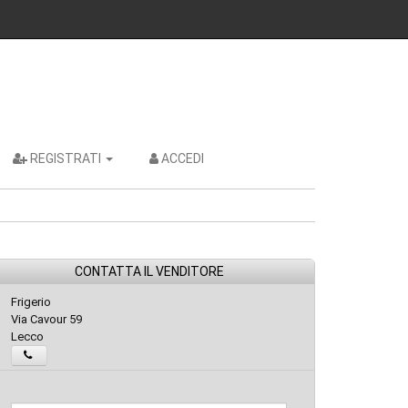
REGISTRATI
ACCEDI
CONTATTA IL VENDITORE
Frigerio
Via Cavour 59
Lecco