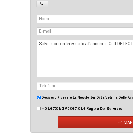
Desidero Ricevere La Newsletter Di La Vetrina Delle Ar
Ho Letto Ed Accetto Le
Regole Del Servizio
MAN