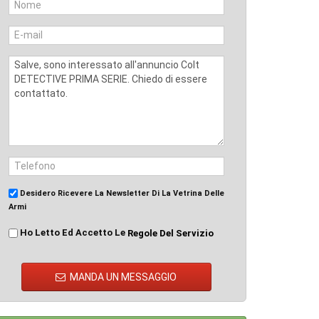
Desidero Ricevere La Newsletter Di La Vetrina Delle
Armi
Ho Letto Ed Accetto Le
Regole Del Servizio
MANDA UN MESSAGGIO