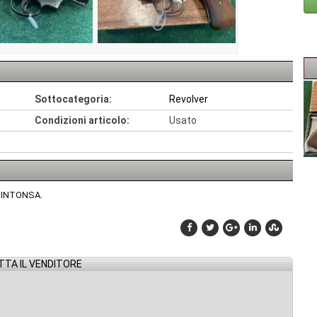
Sottocategoria:
Revolver
Condizioni articolo:
Usato
, INTONSA.
TA IL VENDITORE