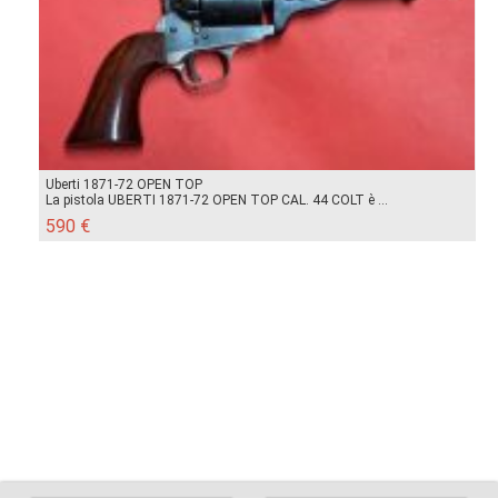
Uberti 1871-72 OPEN TOP
La pistola UBERTI 1871-72 OPEN TOP CAL. 44 COLT è ...
590 €