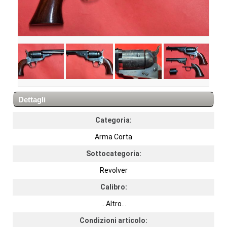
Dettagli
Categoria:
Arma Corta
Sottocategoria:
Revolver
Calibro:
...Altro...
Condizioni articolo: