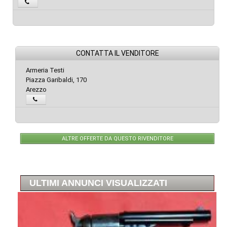
CONTATTA IL VENDITORE
Armeria Testi
Piazza Garibaldi, 170
Arezzo
ALTRE OFFERTE DA QUESTO RIVENDITORE
ULTIMI ANNUNCI VISUALIZZATI