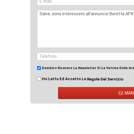
Desidero Ricevere La Newsletter Di La Vetrina Delle Ar
Ho Letto Ed Accetto Le
Regole Del Servizio
MAN