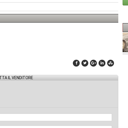
TA IL VENDITORE