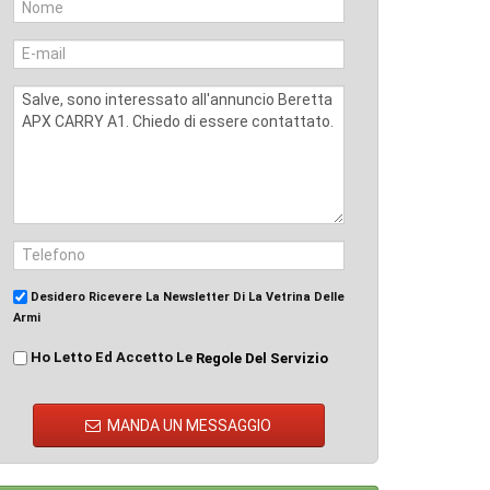
Desidero Ricevere La Newsletter Di La Vetrina Delle
Armi
Ho Letto Ed Accetto Le
Regole Del Servizio
MANDA UN MESSAGGIO