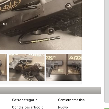
Sottocategoria:
Semiautomatica
Condizioni articolo:
Nuovo