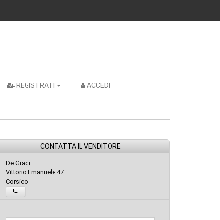
REGISTRATI
ACCEDI
CONTATTA IL VENDITORE
De Gradi
Vittorio Emanuele 47
Corsico