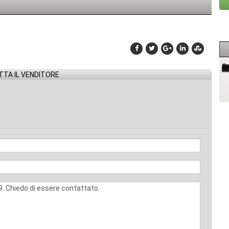
TA IL VENDITORE