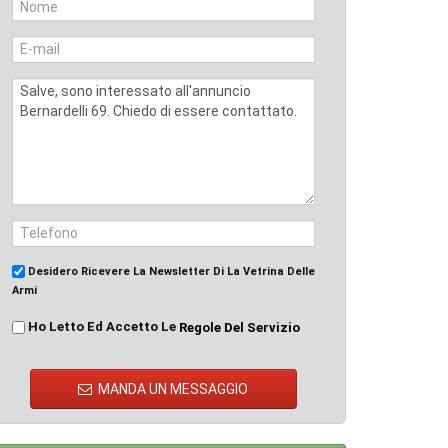
Desidero Ricevere La Newsletter Di La Vetrina Delle
Armi
Ho Letto Ed Accetto Le
Regole Del Servizio
MANDA UN MESSAGGIO