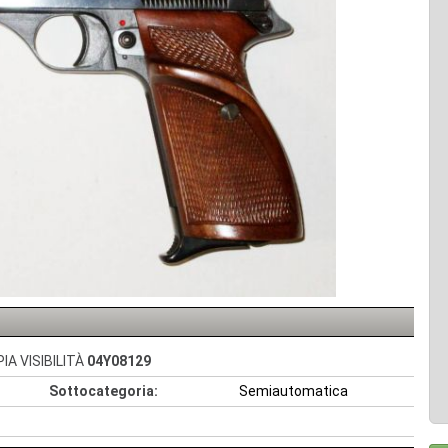
IA VISIBILITÀ
04Y08129
Sottocategoria:
Semiautomatica