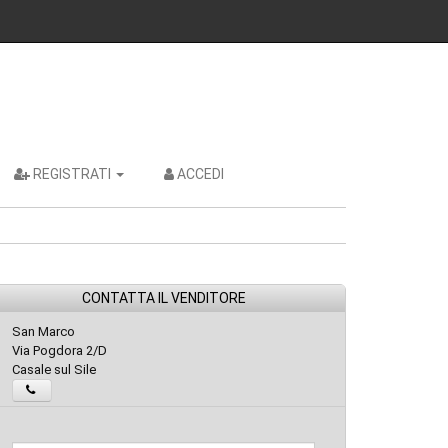
REGISTRATI
ACCEDI
CONTATTA IL VENDITORE
San Marco
Via Pogdora 2/D
Casale sul Sile