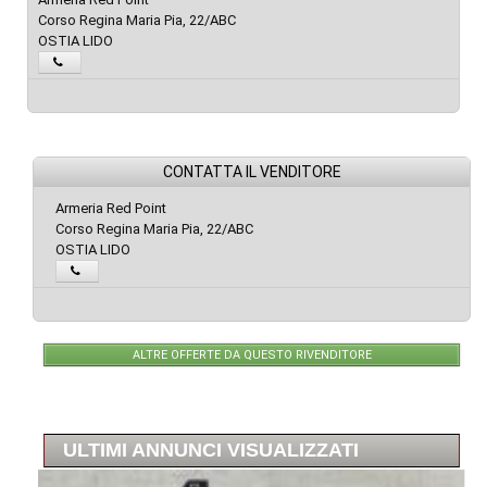
Corso Regina Maria Pia, 22/ABC
OSTIA LIDO
CONTATTA IL VENDITORE
Armeria Red Point
Corso Regina Maria Pia, 22/ABC
OSTIA LIDO
ALTRE OFFERTE DA QUESTO RIVENDITORE
ULTIMI ANNUNCI VISUALIZZATI