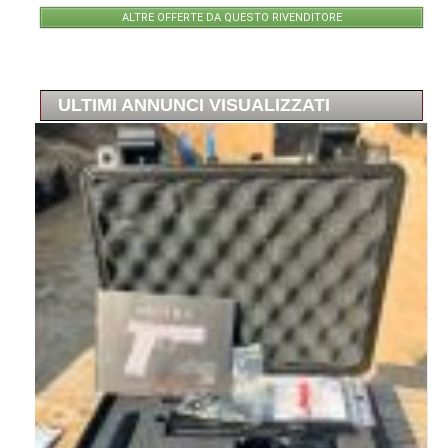
ALTRE OFFERTE DA QUESTO RIVENDITORE
ULTIMI ANNUNCI VISUALIZZATI