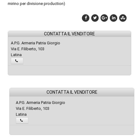
mirino per divisione production)
CONTATTA IL VENDITORE
A.P.G. Armeria Patria Giorgio
Via E. Filiberto, 103
Latina
CONTATTA IL VENDITORE
A.P.G. Armeria Patria Giorgio
Via E. Filiberto, 103
Latina