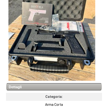
Dettagli
Categoria:
Arma Corta