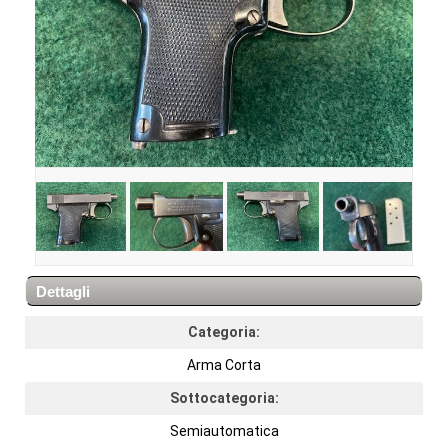
Dettagli
Categoria:
Arma Corta
Sottocategoria:
Semiautomatica