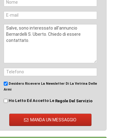
Desidero Ricevere La Newsletter Di La Vetrina Delle
Armi
Ho Letto Ed Accetto Le
Regole Del Servizio
MANDA UN MESSAGGIO