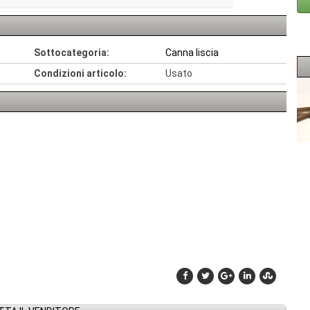
Sottocategoria:
Canna liscia
Condizioni articolo:
Usato