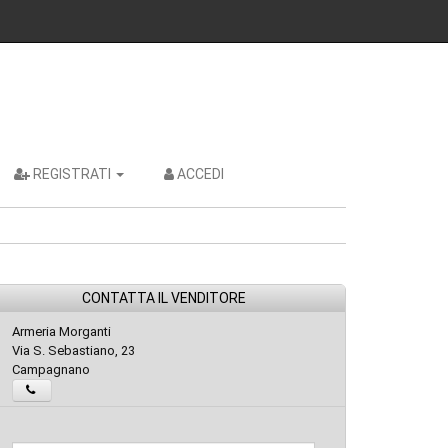
REGISTRATI
ACCEDI
CONTATTA IL VENDITORE
Armeria Morganti
Via S. Sebastiano, 23
Campagnano