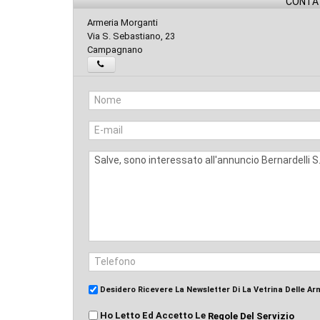
CONTAT
Armeria Morganti
Via S. Sebastiano, 23
Campagnano
Desidero Ricevere La Newsletter Di La Vetrina Delle Ar
Ho Letto Ed Accetto Le
Regole Del Servizio