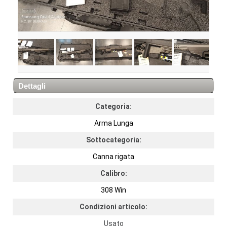
Dettagli
Categoria:
Arma Lunga
Sottocategoria:
Canna rigata
Calibro:
308 Win
Condizioni articolo:
Usato