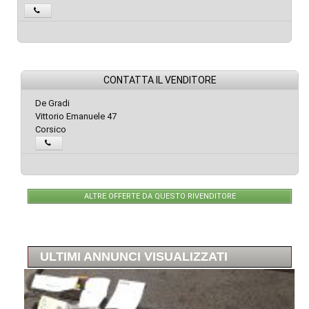
CONTATTA IL VENDITORE
De Gradi
Vittorio Emanuele 47
Corsico
ALTRE OFFERTE DA QUESTO RIVENDITORE
ULTIMI ANNUNCI VISUALIZZATI