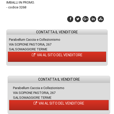
IMBALLI IN PROMO.
- codice 3268
CONTATTA IL VENDITORE
Parabellum Caccia e Collezionismo
VIA SCIPIONE PASTORIA, 267
SALSOMAGGIORE TERME
VAI AL SITO DEL VENDITORE
CONTATTA IL VENDITORE
Parabellum Caccia e Collezionismo
VIA SCIPIONE PASTORIA, 267
SALSOMAGGIORE TERME
VAI AL SITO DEL VENDITORE