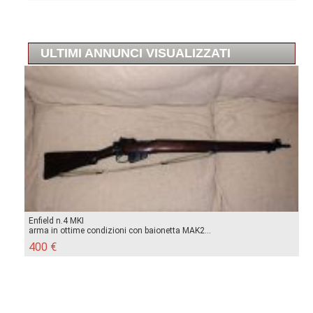
ULTIMI ANNUNCI VISUALIZZATI
Enfield n.4 MKI
arma in ottime condizioni con baionetta MAK2...
400 €