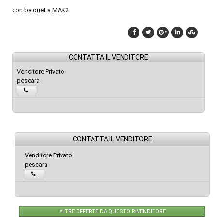
con baionetta MAK2
CONTATTA IL VENDITORE
Venditore Privato
pescara
CONTATTA IL VENDITORE
Venditore Privato
pescara
ALTRE OFFERTE DA QUESTO RIVENDITORE