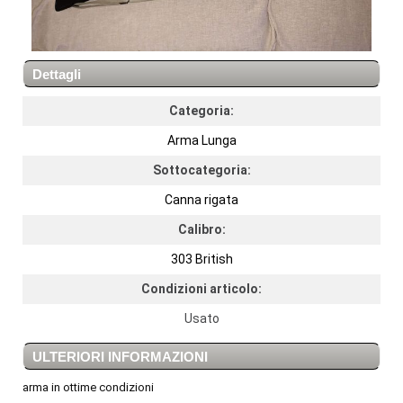
Dettagli
Categoria:
Arma Lunga
Sottocategoria:
Canna rigata
Calibro:
303 British
Condizioni articolo:
Usato
ULTERIORI INFORMAZIONI
arma in ottime condizioni