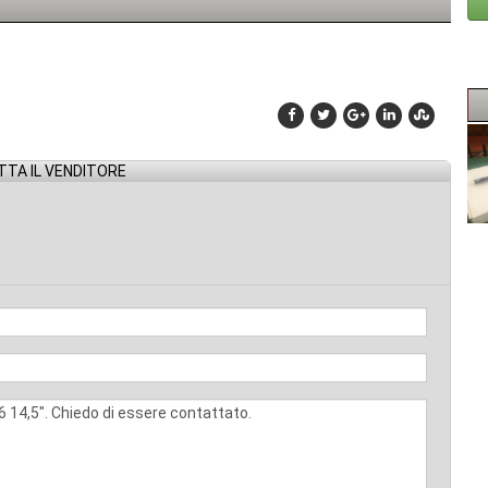
TA IL VENDITORE