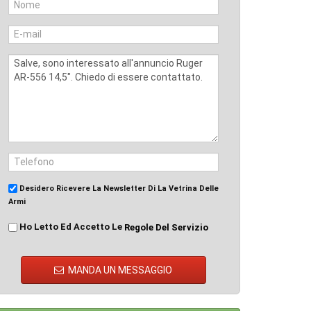
Desidero Ricevere La Newsletter Di La Vetrina Delle
Armi
Ho Letto Ed Accetto Le
Regole Del Servizio
MANDA UN MESSAGGIO