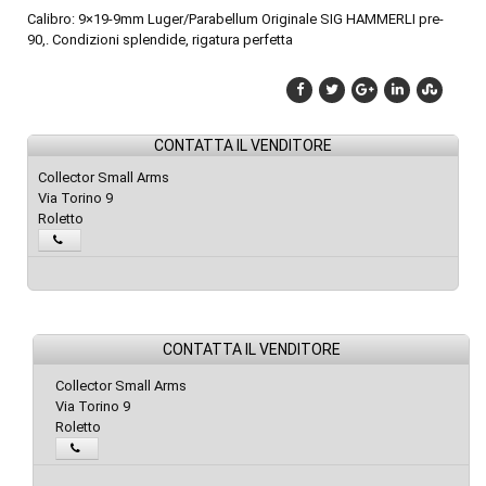
Calibro: 9×19-9mm Luger/Parabellum Originale SIG HAMMERLI pre-
90,. Condizioni splendide, rigatura perfetta
CONTATTA IL VENDITORE
Collector Small Arms
Via Torino 9
Roletto
CONTATTA IL VENDITORE
Collector Small Arms
Via Torino 9
Roletto