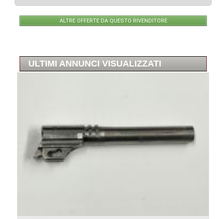
ALTRE OFFERTE DA QUESTO RIVENDITORE
ULTIMI ANNUNCI VISUALIZZATI