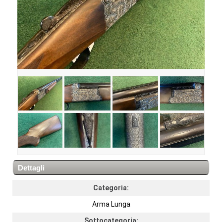
Dettagli
Categoria:
Arma Lunga
Sottocategoria: