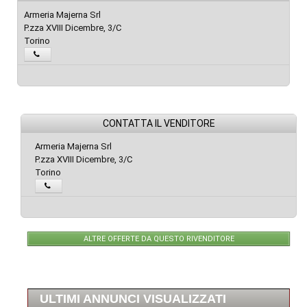
Armeria Majerna Srl
P.zza XVIII Dicembre, 3/C
Torino
CONTATTA IL VENDITORE
Armeria Majerna Srl
P.zza XVIII Dicembre, 3/C
Torino
ALTRE OFFERTE DA QUESTO RIVENDITORE
ULTIMI ANNUNCI VISUALIZZATI