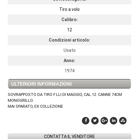
Tiro a volo
Calibro:
12
Condizioni articolo:
Usato
Anno:
1974
ULTERIORI INFORMAZIONI
SOVRAPPOSTO DA TIRO F.LLI DI MAGGIO, CAL.12. CANNE 74CM
MONOGRILLO.
MAI SPARATO, EX COLLEZIONE
CONTATTA IL VENDITORE