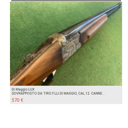
Di Maggio LUX
SOVRAPPOSTO DA TIRO F.LLI DI MAGGIO, CAL.12. CANNE...
570 €