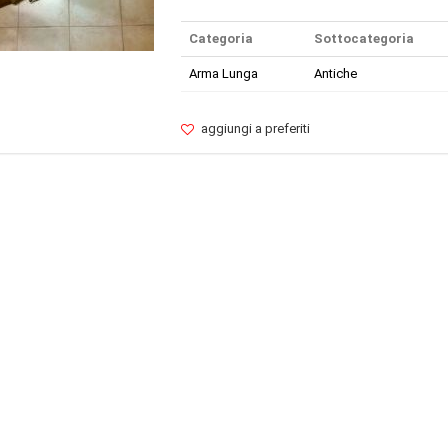
Categoria
Sottocategoria
Arma Lunga
Antiche
aggiungi a preferiti