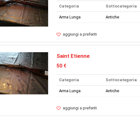
Categoria
Sottocategoria
Arma Lunga
Antiche
aggiungi a preferiti
Saint Etienne
50 €
Categoria
Sottocategoria
Arma Lunga
Antiche
aggiungi a preferiti