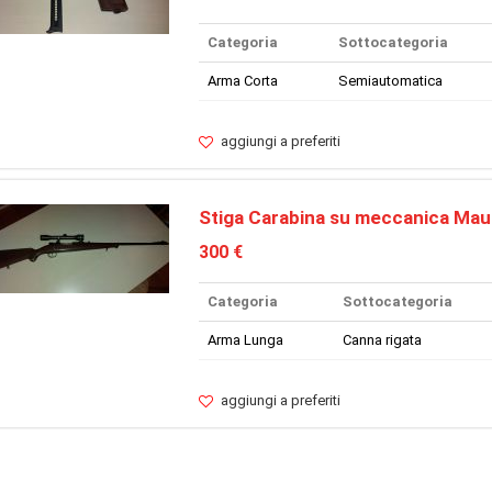
Categoria
Sottocategoria
Arma Corta
Semiautomatica
aggiungi a preferiti
Stiga Carabina su meccanica Mau
300 €
Categoria
Sottocategoria
Arma Lunga
Canna rigata
aggiungi a preferiti