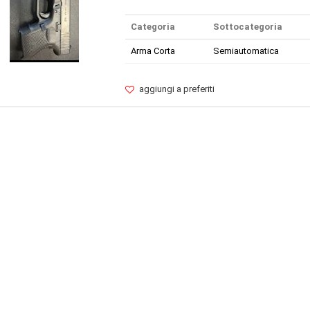
Categoria
Sottocategoria
Arma Corta
Semiautomatica
aggiungi a preferiti