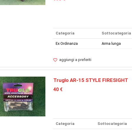
Categoria
Sottocategoria
Ex Ordinanza
Arma lunga
aggiungi a preferiti
Truglo AR-15 STYLE FIRESIGHT
40 €
Categoria
Sottocategoria