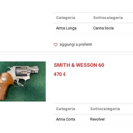
Categoria
Sottocategoria
Arma Lunga
Canna liscia
aggiungi a preferiti
SMITH & WESSON 60
470 €
Categoria
Sottocategoria
Arma Corta
Revolver