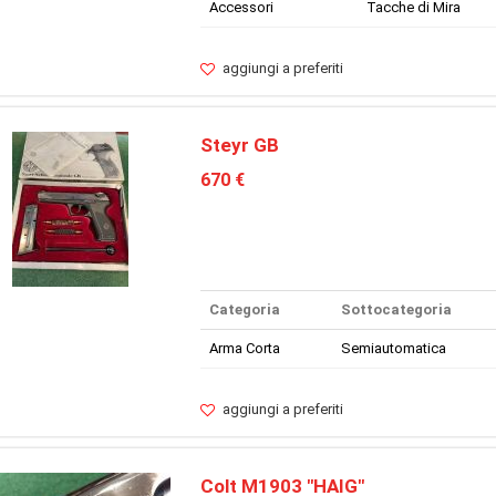
Accessori
Tacche di Mira
aggiungi a preferiti
Steyr GB
670 €
Categoria
Sottocategoria
Arma Corta
Semiautomatica
aggiungi a preferiti
Colt M1903 "HAIG"