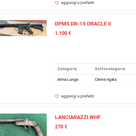
aggiungi a preferiti
DPMS DR-15 ORACLE II
1.100 €
Categoria
Sottocategoria
Arma Lunga
Canna rigata
aggiungi a preferiti
LANCIARAZZI WHF
270 €