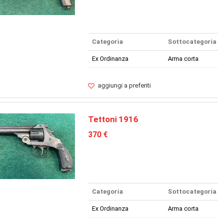
Categoria
Sottocategoria
Ex Ordinanza
Arma corta
aggiungi a preferiti
Tettoni 1916
370 €
Categoria
Sottocategoria
Ex Ordinanza
Arma corta