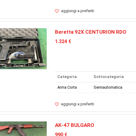
aggiungi a preferiti
Beretta 92X CENTURION RDO
1.324 €
Categoria
Sottocategoria
Arma Corta
Semiautomatica
aggiungi a preferiti
AK-47 BULGARO
990 €