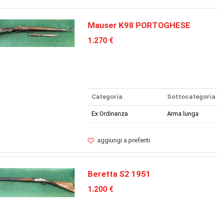
Mauser K98 PORTOGHESE
1.270 €
Categoria
Sottocategoria
Ex Ordinanza
Arma lunga
aggiungi a preferiti
Beretta S2 1951
1.200 €