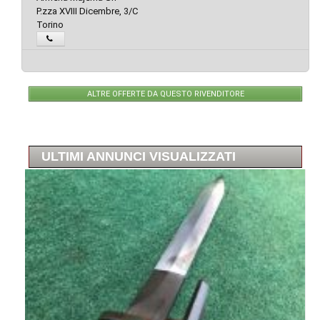
P.zza XVIII Dicembre, 3/C
Torino
ALTRE OFFERTE DA QUESTO RIVENDITORE
ULTIMI ANNUNCI VISUALIZZATI