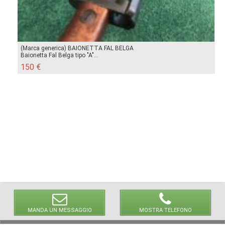
(Marca generica) BAIONETTA FAL BELGA
Baionetta Fal Belga tipo "A"...
150 €
MANDA UN MESSAGGIO
MOSTRA TELEFONO