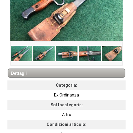
Dettagli
Categoria:
Ex Ordinanza
Sottocategoria:
Altro
Condizioni articolo: