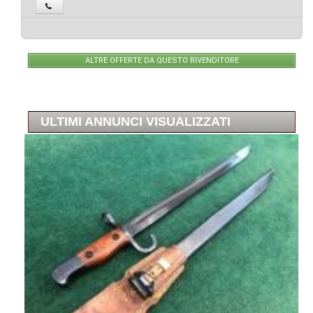
ALTRE OFFERTE DA QUESTO RIVENDITORE
ULTIMI ANNUNCI VISUALIZZATI