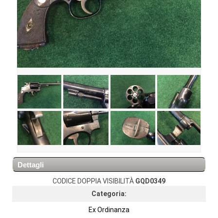
Dettagli
CODICE DOPPIA VISIBILITÀ
GQD0349
Categoria:
Ex Ordinanza