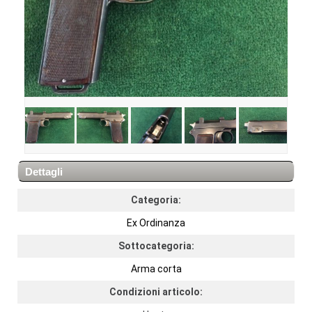
Dettagli
Categoria:
Ex Ordinanza
Sottocategoria:
Arma corta
Condizioni articolo: