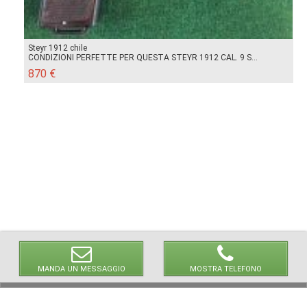
Steyr 1912 chile
CONDIZIONI PERFETTE PER QUESTA STEYR 1912 CAL. 9 S...
870 €
MANDA UN MESSAGGIO
MOSTRA TELEFONO