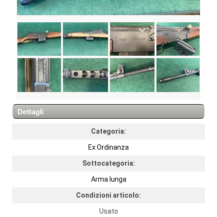
Dettagli
Categoria:
Ex Ordinanza
Sottocategoria:
Arma lunga
Condizioni articolo:
Usato