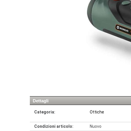
Dettagli
Categoria:
Ottiche
Condizioni articolo:
Nuovo