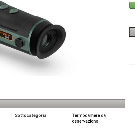
Sottocategoria:
Termocamere da
osservazione