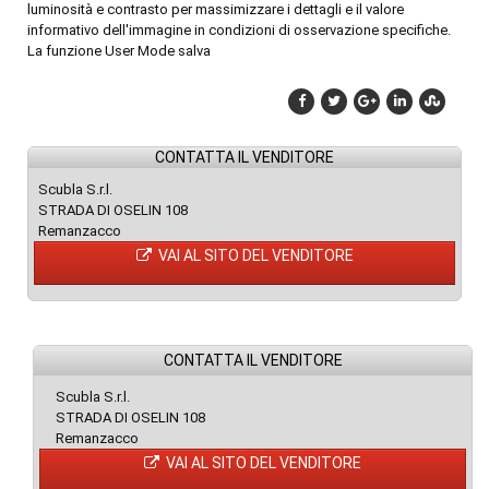
luminosità e contrasto per massimizzare i dettagli e il valore
informativo dell'immagine in condizioni di osservazione specifiche.
La funzione User Mode salva
CONTATTA IL VENDITORE
Scubla S.r.l.
STRADA DI OSELIN 108
Remanzacco
VAI AL SITO DEL VENDITORE
CONTATTA IL VENDITORE
Scubla S.r.l.
STRADA DI OSELIN 108
Remanzacco
VAI AL SITO DEL VENDITORE