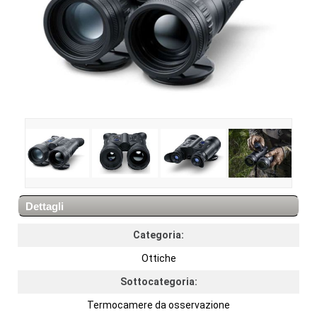
Dettagli
Categoria:
Ottiche
Sottocategoria:
Termocamere da osservazione