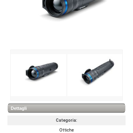
Dettagli
Categoria:
Ottiche